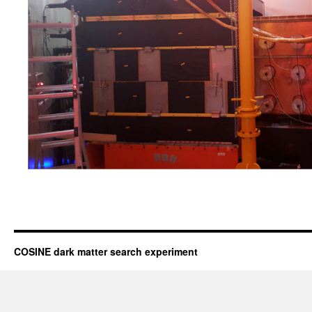
COSINE dark matter search experiment